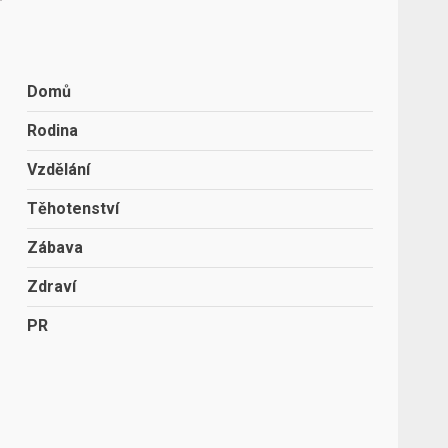
Domů
Rodina
Vzdělání
Těhotenství
Zábava
Zdraví
PR