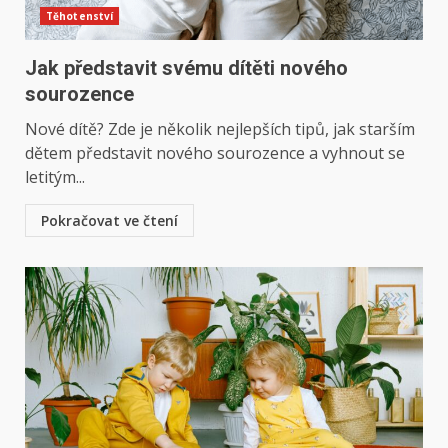
Těhotenství
Jak představit svému dítěti nového
sourozence
Nové dítě? Zde je několik nejlepších tipů, jak starším
dětem představit nového sourozence a vyhnout se
letitým...
Pokračovat ve čtení