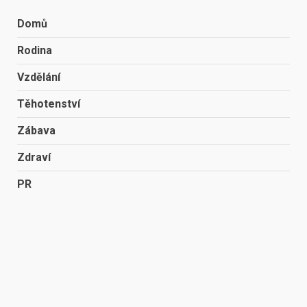
Domů
Rodina
Vzdělání
Těhotenství
Zábava
Zdraví
PR