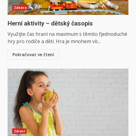
Zábava
Herní aktivity – dětský časopis
Využijte čas hraní na maximum s těmito fjednoduché
hry pro rodiče a děti. Hra je mnohem víc...
Pokračovat ve čtení
Zdraví