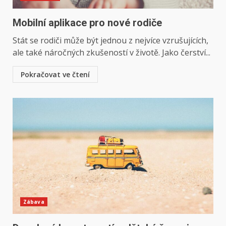
Mobilní aplikace pro nové rodiče
Stát se rodiči může být jednou z nejvíce vzrušujících,
ale také náročných zkušeností v životě. Jako čerství...
Pokračovat ve čtení
Zábava