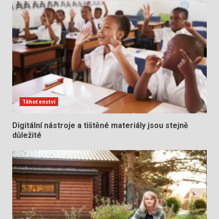
Těhotenství
Digitální nástroje a tištěné materiály jsou stejně
důležité