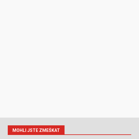
MOHLI JSTE ZMEŠKAT