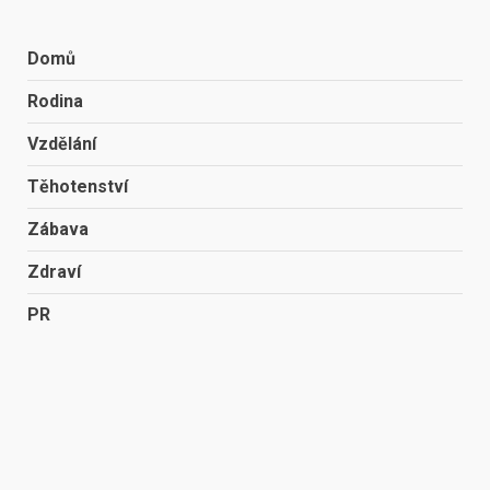
Domů
Rodina
Vzdělání
Těhotenství
Zábava
Zdraví
PR