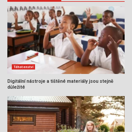
Těhotenství
Digitální nástroje a tištěné materiály jsou stejně
důležité