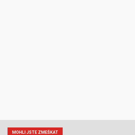
MOHLI JSTE ZMEŠKAT