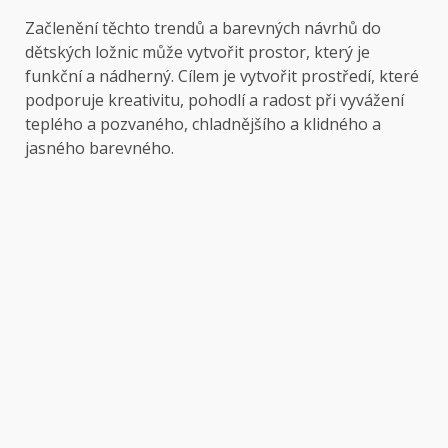
Začlenění těchto trendů a barevných návrhů do
dětských ložnic může vytvořit prostor, který je
funkční a nádherný. Cílem je vytvořit prostředí, které
podporuje kreativitu, pohodlí a radost při vyvážení
teplého a pozvaného, chladnějšího a klidného a
jasného barevného.