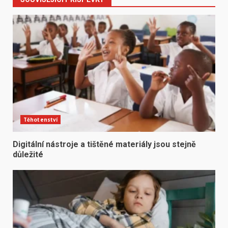
Těhotenství
Digitální nástroje a tištěné materiály jsou stejně
důležité