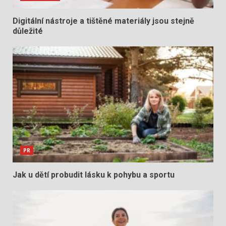
Digitální nástroje a tištěné materiály jsou stejně
důležité
PR
Jak u dětí probudit lásku k pohybu a sportu