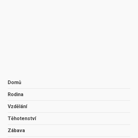
Domů
Rodina
Vzdělání
Těhotenství
Zábava