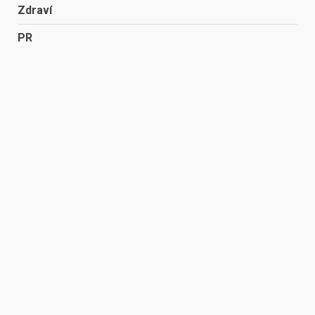
Zdraví
PR