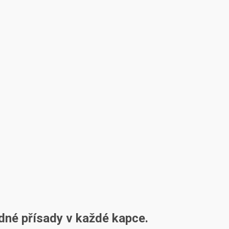
né přísady v každé kapce.