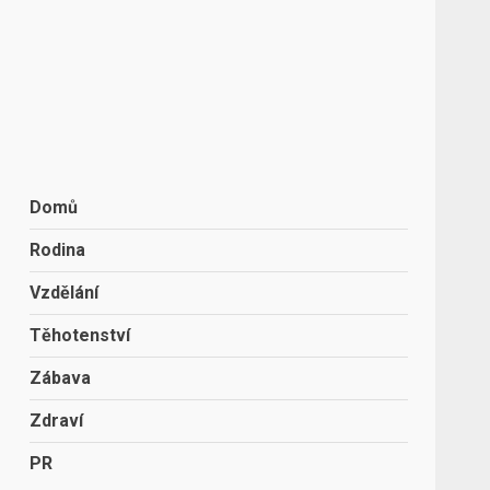
Domů
Rodina
Vzdělání
Těhotenství
Zábava
Zdraví
PR