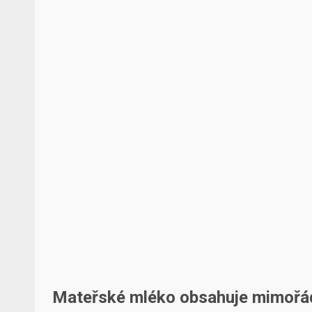
Mateřské mléko obsahuje mimořád