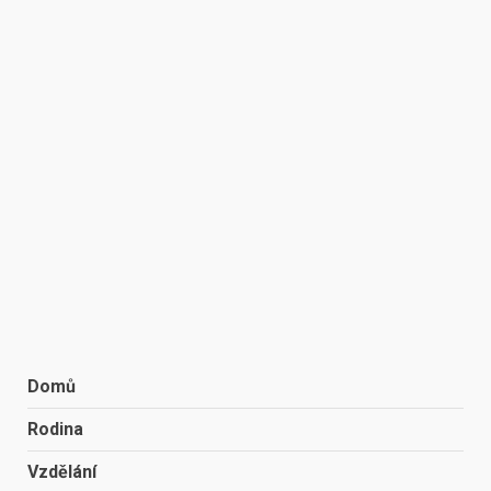
Domů
Rodina
Vzdělání