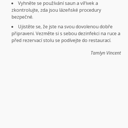
Vyhněte se používání saun a vířivek a
zkontrolujte, zda jsou lázeňské procedury
bezpečné.
Ujistěte se, že jste na svou dovolenou dobře
připraveni. Vezměte si s sebou dezinfekci na ruce a
před rezervací stolu se podívejte do restaurací.
Tamlyn Vincent