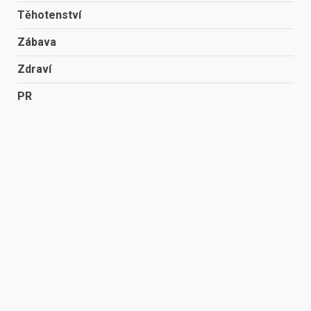
Těhotenství
Zábava
Zdraví
PR