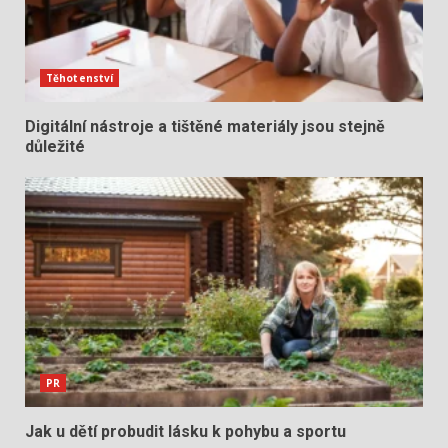
Těhotenství
Digitální nástroje a tištěné materiály jsou stejně
důležité
PR
Jak u dětí probudit lásku k pohybu a sportu