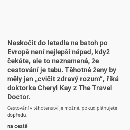
Naskočit do letadla na batoh po
Evropě není nejlepší nápad, když
čekáte, ale to neznamená, že
cestování je tabu. Těhotné ženy by
měly jen „cvičit zdravý rozum“, říká
doktorka Cheryl Kay z The Travel
Doctor.
Cestování v těhotenství je možné, pokud plánujete
dopředu.
na cestě