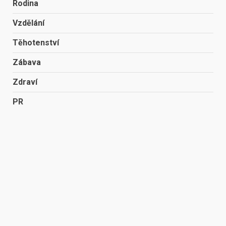
Rodina
Vzdělání
Těhotenství
Zábava
Zdraví
PR