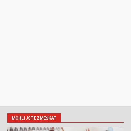
MOHLI JSTE ZMEŠKAT