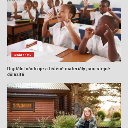
Těhotenství
Digitální nástroje a tištěné materiály jsou stejně
důležité