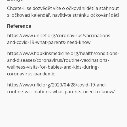
Chcete-li se dozvědět více o očkování dětí a stáhnout
si očkovací kalendář, navštivte stránku očkování dětí.
Reference
https://www.unicef.org/coronavirus/vaccinations-
and-covid-19-what-parents-need-know
https://www.hopkinsmedicine.org/health/conditions-
and-diseases/coronavirus/routine-vaccinations-
wellness-visits-for-babies-and-kids-during-
coronavirus-pandemic
https://www.nfid.org/2020/04/28/covid-19-and-
routine-vaccinations-what-parents-need-to-know/