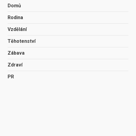
Domů
Rodina
Vzdělání
Těhotenství
Zábava
Zdraví
PR