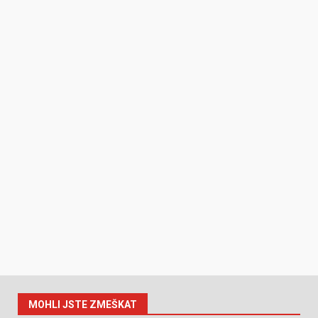
MOHLI JSTE ZMEŠKAT