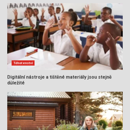
Těhotenství
Digitální nástroje a tištěné materiály jsou stejně
důležité