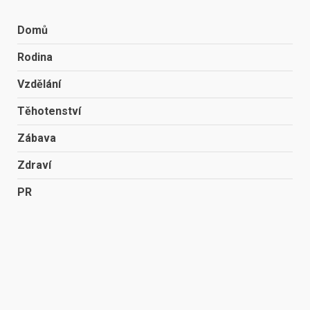
Domů
Rodina
Vzdělání
Těhotenství
Zábava
Zdraví
PR