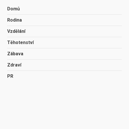
Domů
Rodina
Vzdělání
Těhotenství
Zábava
Zdraví
PR