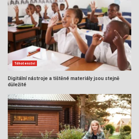
Těhotenství
Digitální nástroje a tištěné materiály jsou stejně
důležité