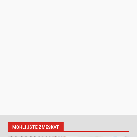
MOHLI JSTE ZMEŠKAT