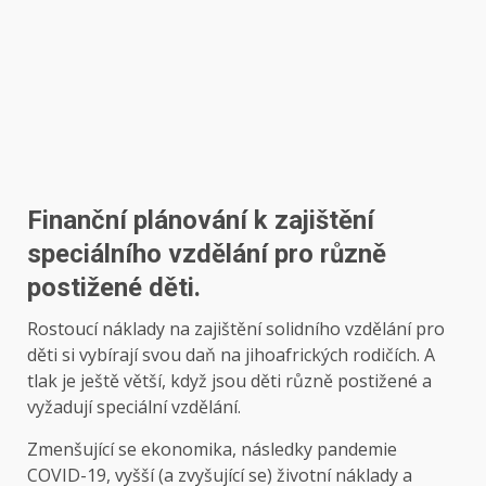
Finanční plánování k zajištění
speciálního vzdělání pro různě
postižené děti.
Rostoucí náklady na zajištění solidního vzdělání pro
děti si vybírají svou daň na jihoafrických rodičích. A
tlak je ještě větší, když jsou děti různě postižené a
vyžadují speciální vzdělání.
Zmenšující se ekonomika, následky pandemie
COVID-19, vyšší (a zvyšující se) životní náklady a