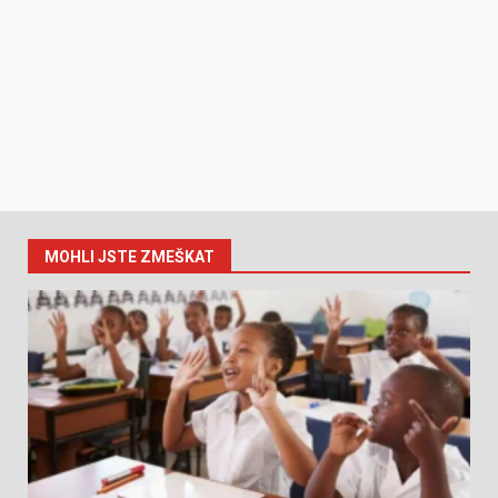
MOHLI JSTE ZMEŠKAT