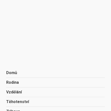
Domů
Rodina
Vzdělání
Těhotenství