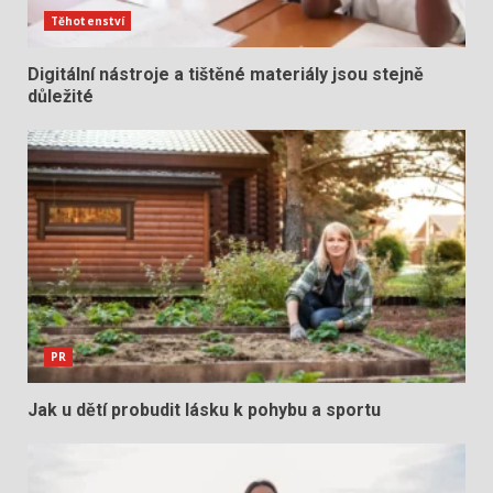
Těhotenství
Digitální nástroje a tištěné materiály jsou stejně
důležité
PR
Jak u dětí probudit lásku k pohybu a sportu