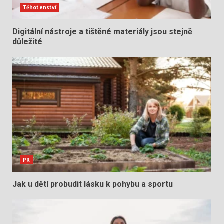
Těhotenství
Digitální nástroje a tištěné materiály jsou stejně
důležité
PR
Jak u dětí probudit lásku k pohybu a sportu