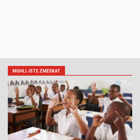
MOHLI JSTE ZMEŠKAT