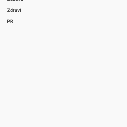
Zdraví
PR