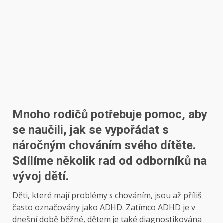
Mnoho rodičů potřebuje pomoc, aby
se naučili, jak se vypořádat s
náročným chováním svého dítěte.
Sdílíme několik rad od odborníků na
vývoj dětí.
Děti, které mají problémy s chováním, jsou až příliš
často označovány jako ADHD. Zatímco ADHD je v
dnešní době běžné, dětem je také diagnostikována