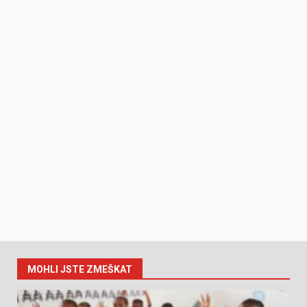
MOHLI JSTE ZMEŠKAT