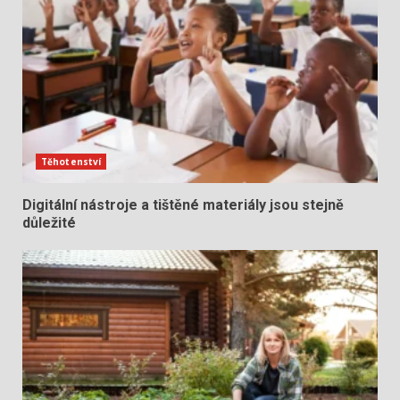
Těhotenství
Digitální nástroje a tištěné materiály jsou stejně
důležité