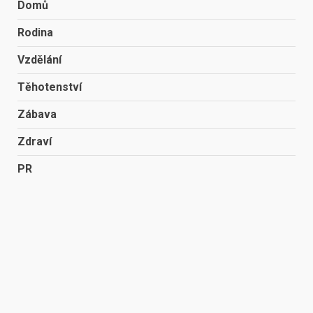
Domů
Rodina
Vzdělání
Těhotenství
Zábava
Zdraví
PR