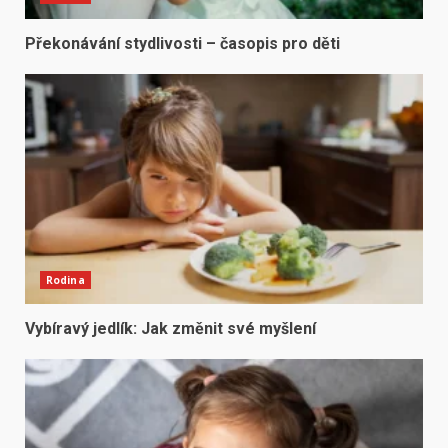
Překonávání stydlivosti – časopis pro děti
Rodina
Vybíravý jedlík: Jak změnit své myšlení