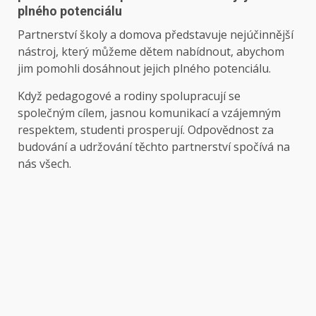
plného potenciálu
Partnerství školy a domova představuje nejúčinnější
nástroj, který můžeme dětem nabídnout, abychom
jim pomohli dosáhnout jejich plného potenciálu.
Když pedagogové a rodiny spolupracují se
společným cílem, jasnou komunikací a vzájemným
respektem, studenti prosperují. Odpovědnost za
budování a udržování těchto partnerství spočívá na
nás všech.