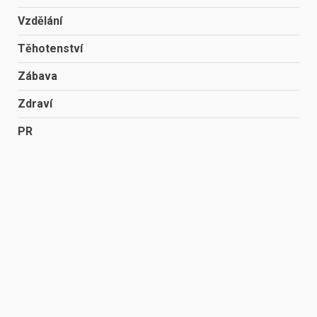
Vzdělání
Těhotenství
Zábava
Zdraví
PR