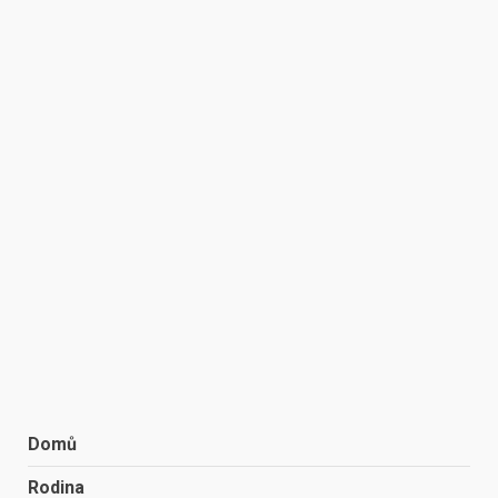
Domů
Rodina