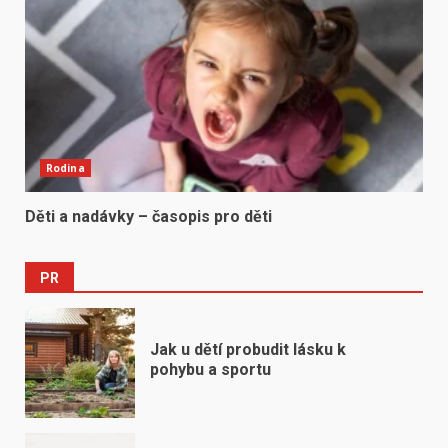
Rodina
Děti a nadávky – časopis pro děti
PR
Jak u dětí probudit lásku k
pohybu a sportu