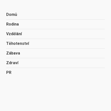
Domů
Rodina
Vzdělání
Těhotenství
Zábava
Zdraví
PR