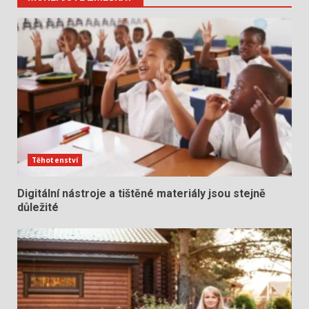
Těhotenství
Digitální nástroje a tištěné materiály jsou stejně
důležité