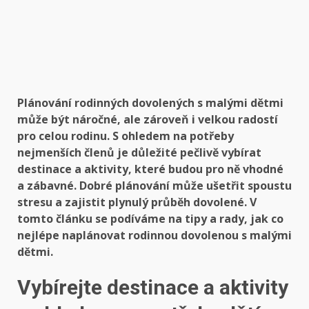
Plánování rodinných dovolených s malými dětmi
může být náročné, ale zároveň i velkou radostí
pro celou rodinu. S ohledem na potřeby
nejmenších členů je důležité pečlivě vybírat
destinace a aktivity, které budou pro ně vhodné
a zábavné. Dobré plánování může ušetřit spoustu
stresu a zajistit plynulý průběh dovolené. V
tomto článku se podíváme na tipy a rady, jak co
nejlépe naplánovat rodinnou dovolenou s malými
dětmi.
Vybírejte destinace a aktivity