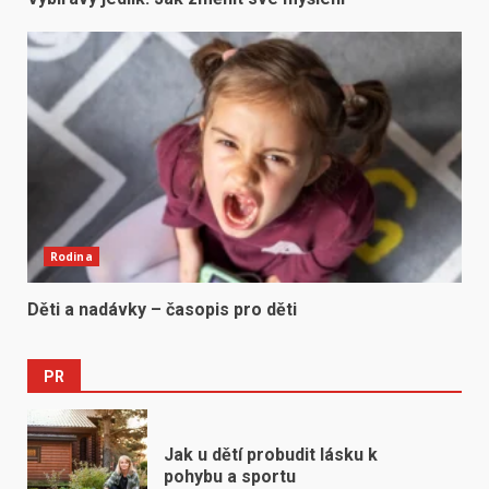
Rodina
Děti a nadávky – časopis pro děti
PR
Jak u dětí probudit lásku k
pohybu a sportu