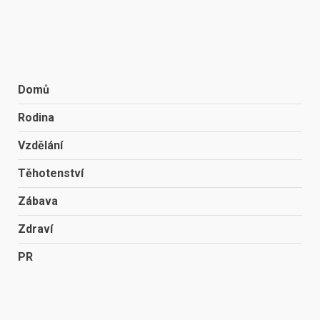
Domů
Rodina
Vzdělání
Těhotenství
Zábava
Zdraví
PR