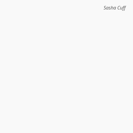
Sasha Cuff