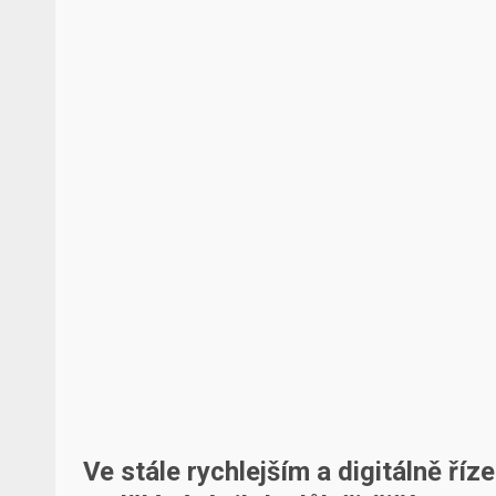
Ve stále rychlejším a digitálně ří