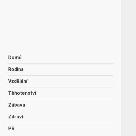
Domů
Rodina
Vzdělání
Těhotenství
Zábava
Zdraví
PR