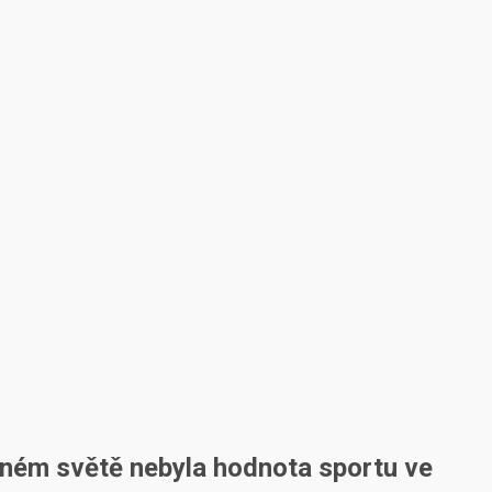
zeném světě nebyla hodnota sportu ve