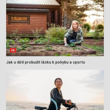
PR
Jak u dětí probudit lásku k pohybu a sportu