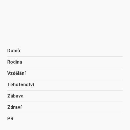
Domů
Rodina
Vzdělání
Těhotenství
Zábava
Zdraví
PR