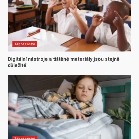
Těhotenství
Digitální nástroje a tištěné materiály jsou stejně
důležité
Těhotenství