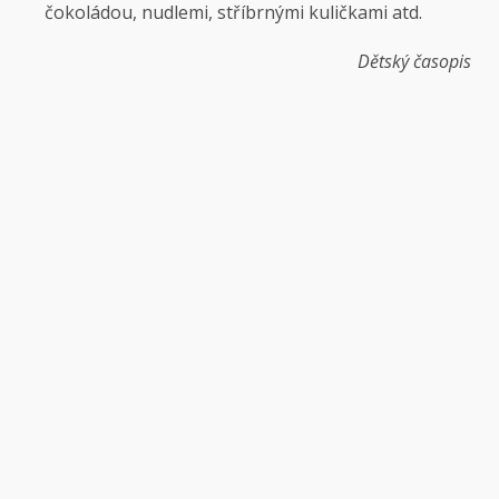
čokoládou, nudlemi, stříbrnými kuličkami atd.
Dětský časopis