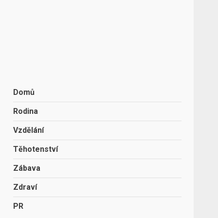
Domů
Rodina
Vzdělání
Těhotenství
Zábava
Zdraví
PR