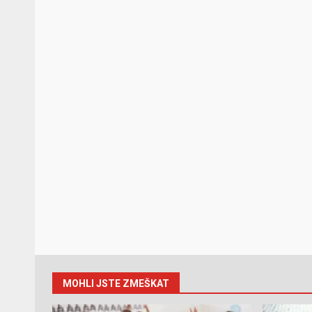
MOHLI JSTE ZMEŠKAT