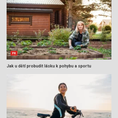
PR
Jak u dětí probudit lásku k pohybu a sportu