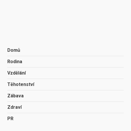
Domů
Rodina
Vzdělání
Těhotenství
Zábava
Zdraví
PR