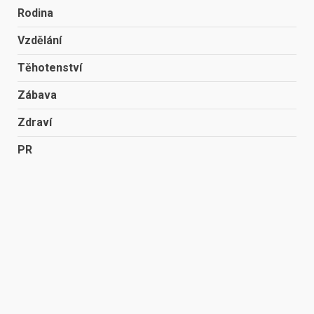
Rodina
Vzdělání
Těhotenství
Zábava
Zdraví
PR