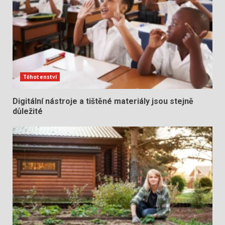
Těhotenství
Digitální nástroje a tištěné materiály jsou stejně
důležité