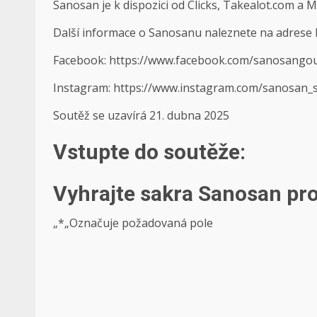
Sanosan je k dispozici od Clicks, Takealot.com a 
Další informace o Sanosanu naleznete na adrese 
Facebook: https://www.facebook.com/sanosangou
Instagram: https://www.instagram.com/sanosan_s
Soutěž se uzavírá 21. dubna 2025
Vstupte do soutěže:
Vyhrajte sakra Sanosan pro 
„
*
„Označuje požadovaná pole