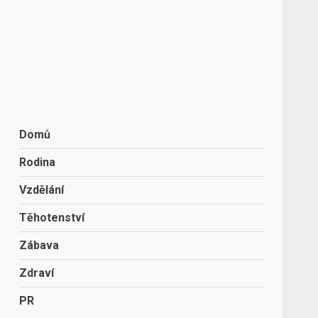
Domů
Rodina
Vzdělání
Těhotenství
Zábava
Zdraví
PR