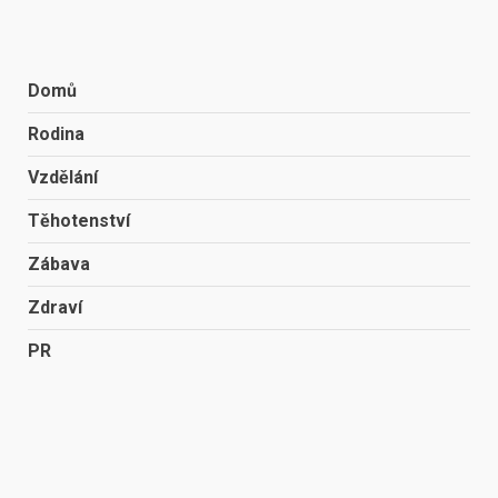
Domů
Rodina
Vzdělání
Těhotenství
Zábava
Zdraví
PR