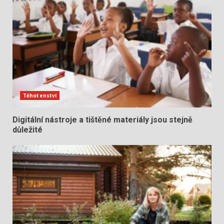
Těhotenství
Digitální nástroje a tištěné materiály jsou stejně
důležité