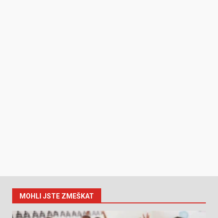
MOHLI JSTE ZMEŠKAT