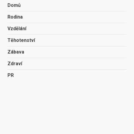
Domů
Rodina
Vzdělání
Těhotenství
Zábava
Zdraví
PR