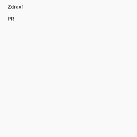
Zdraví
PR