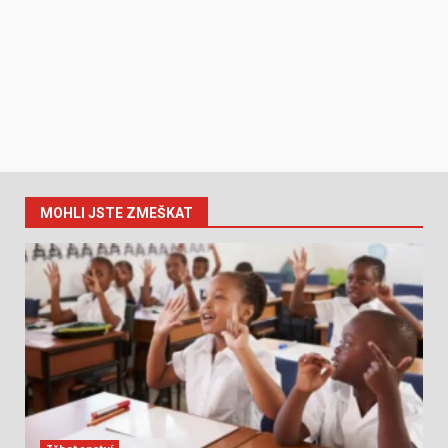
MOHLI JSTE ZMEŠKAT