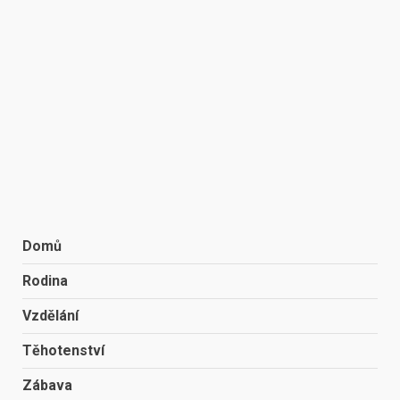
Domů
Rodina
Vzdělání
Těhotenství
Zábava