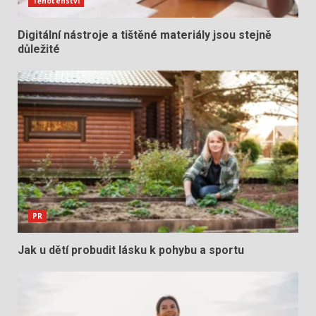
Těhotenství
Digitální nástroje a tištěné materiály jsou stejně
důležité
PR
Jak u dětí probudit lásku k pohybu a sportu