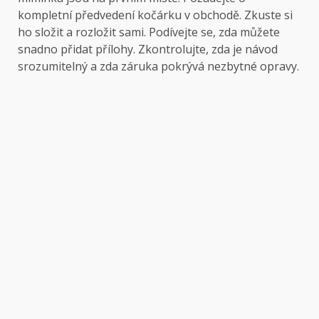
kompletní předvedení kočárku v obchodě. Zkuste si
ho složit a rozložit sami. Podívejte se, zda můžete
snadno přidat přílohy. Zkontrolujte, zda je návod
srozumitelný a zda záruka pokrývá nezbytné opravy.