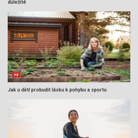
důležité
PR
Jak u dětí probudit lásku k pohybu a sportu