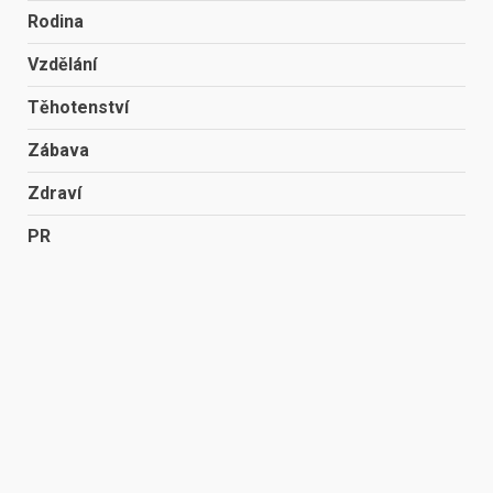
Rodina
Vzdělání
Těhotenství
Zábava
Zdraví
PR