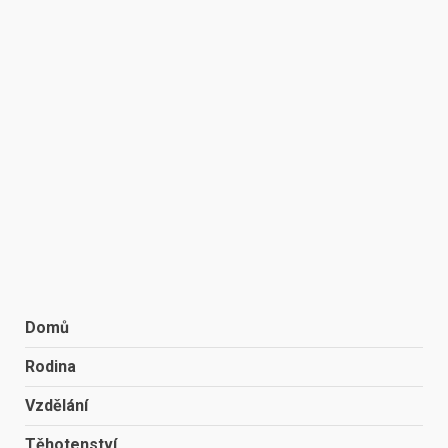
Domů
Rodina
Vzdělání
Těhotenství