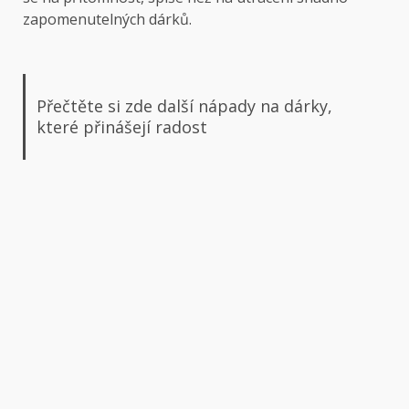
zapomenutelných dárků.
Přečtěte si zde další nápady na dárky,
které přinášejí radost