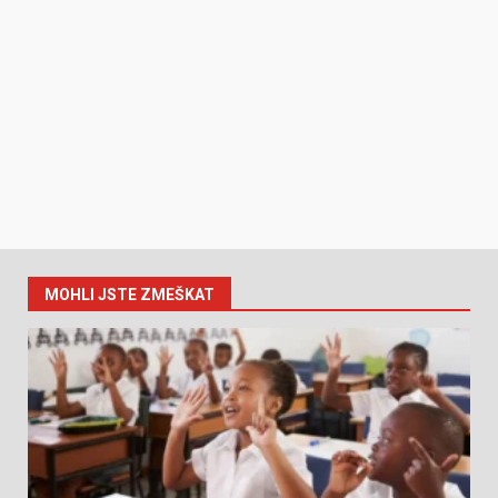
MOHLI JSTE ZMEŠKAT