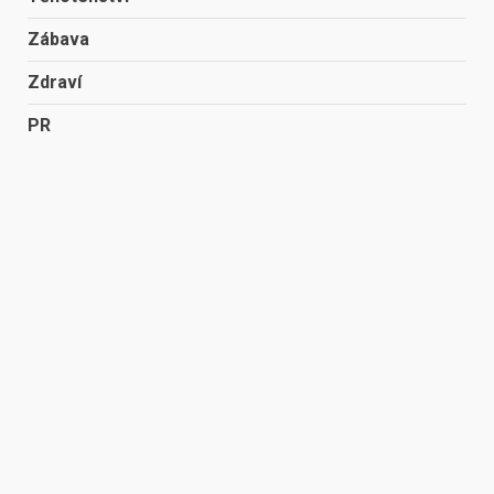
Zábava
Zdraví
PR