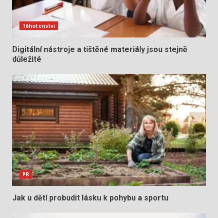
Těhotenství
Digitální nástroje a tištěné materiály jsou stejně
důležité
PR
Jak u dětí probudit lásku k pohybu a sportu