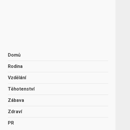
Domů
Rodina
Vzdělání
Těhotenství
Zábava
Zdraví
PR