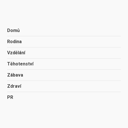
Domů
Rodina
Vzdělání
Těhotenství
Zábava
Zdraví
PR