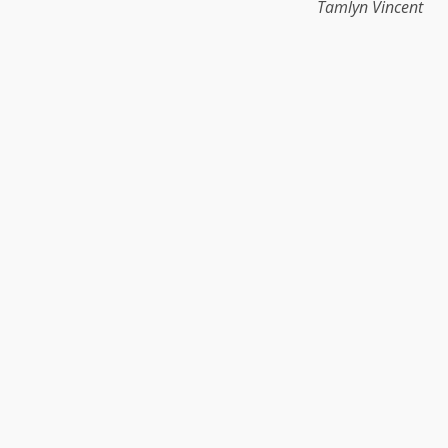
Tamlyn Vincent