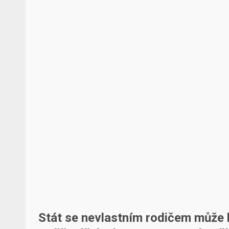
Stát se nevlastním rodičem může 