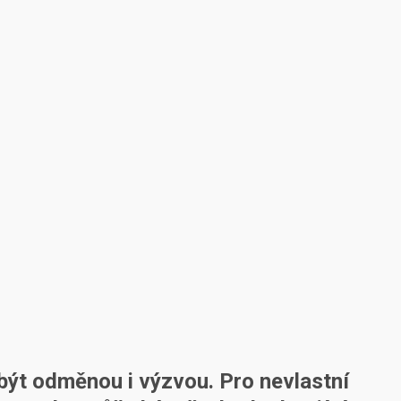
být odměnou i výzvou. Pro nevlastní