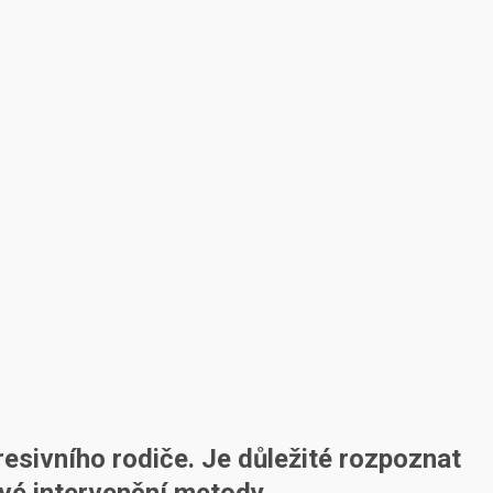
resivního rodiče. Je důležité rozpoznat