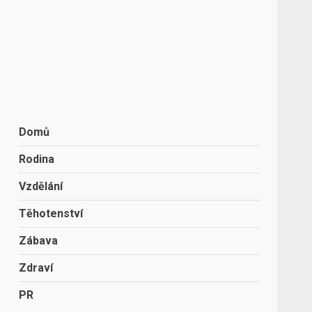
Domů
Rodina
Vzdělání
Těhotenství
Zábava
Zdraví
PR