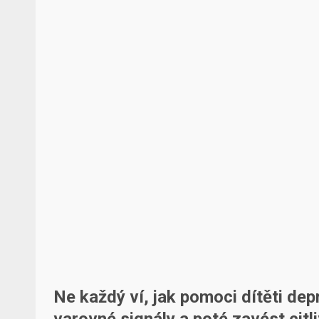
Ne každý ví, jak pomoci dítěti dep