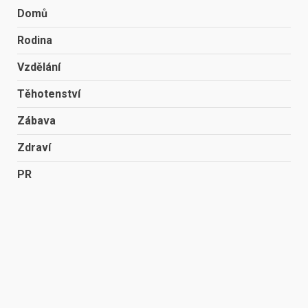
Domů
Rodina
Vzdělání
Těhotenství
Zábava
Zdraví
PR