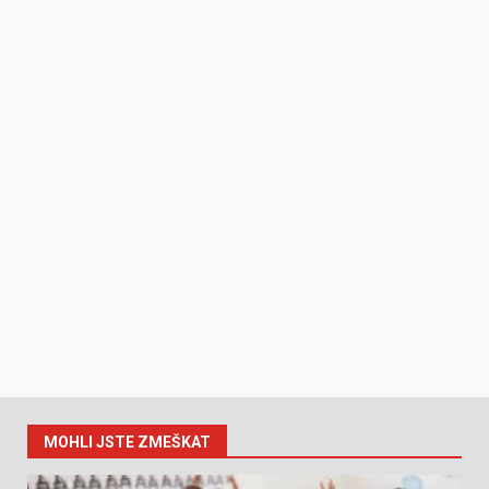
MOHLI JSTE ZMEŠKAT