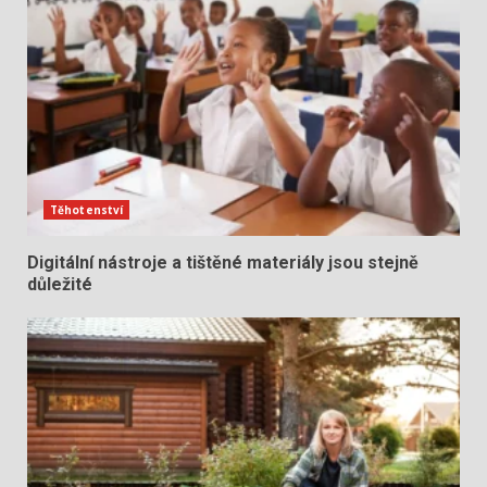
Těhotenství
Digitální nástroje a tištěné materiály jsou stejně
důležité