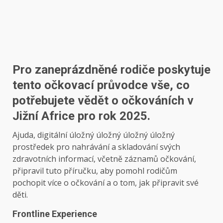
Pro zaneprázdněné rodiče poskytuje
tento očkovací průvodce vše, co
potřebujete vědět o očkováních v
Jižní Africe pro rok 2025.
Ajuda, digitální úložný úložný úložný úložný
prostředek pro nahrávání a skladování svých
zdravotních informací, včetně záznamů očkování,
připravil tuto příručku, aby pomohl rodičům
pochopit více o očkování a o tom, jak připravit své
děti.
Frontline Experience