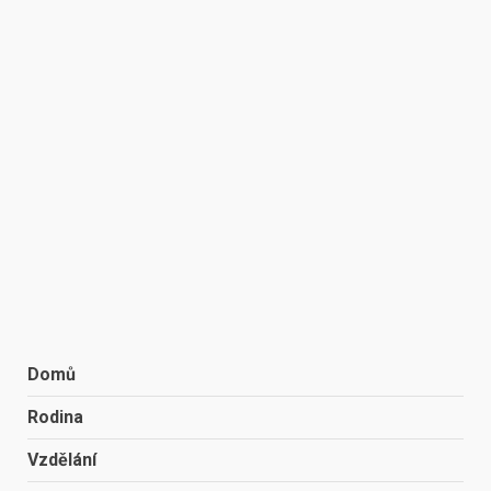
Domů
Rodina
Vzdělání