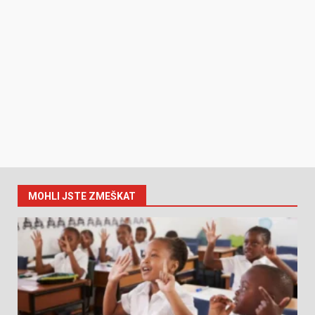
MOHLI JSTE ZMEŠKAT