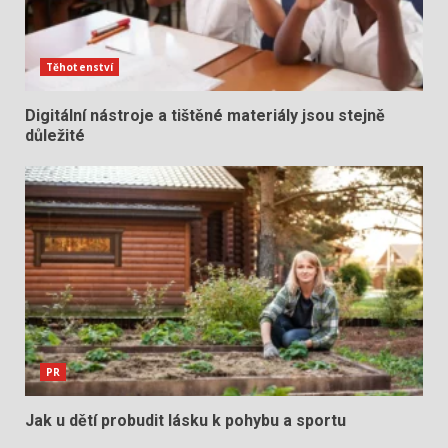
Těhotenství
Digitální nástroje a tištěné materiály jsou stejně
důležité
PR
Jak u dětí probudit lásku k pohybu a sportu