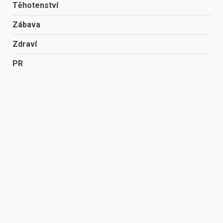
Těhotenství
Zábava
Zdraví
PR