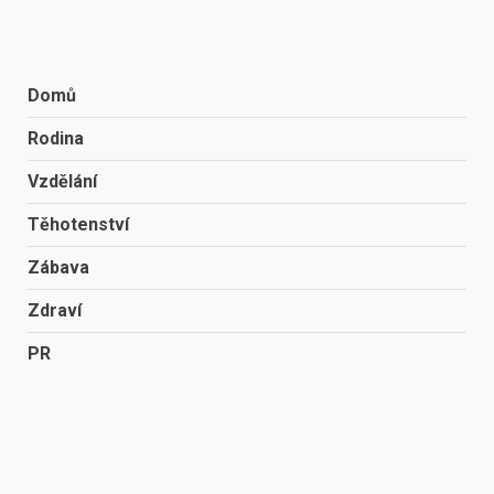
Domů
Rodina
Vzdělání
Těhotenství
Zábava
Zdraví
PR