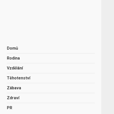
Domů
Rodina
Vzdělání
Těhotenství
Zábava
Zdraví
PR