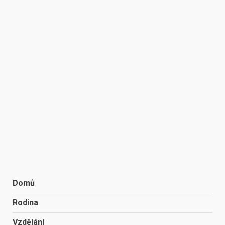
Domů
Rodina
Vzdělání