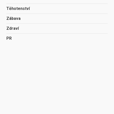
Těhotenství
Zábava
Zdraví
PR