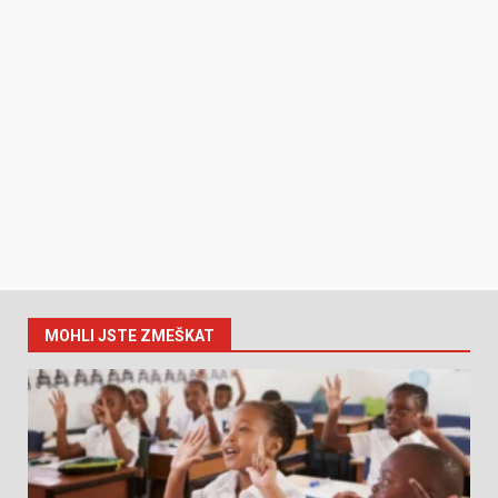
MOHLI JSTE ZMEŠKAT