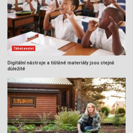
Těhotenství
Digitální nástroje a tištěné materiály jsou stejně
důležité