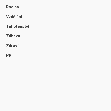
Rodina
Vzdělání
Těhotenství
Zábava
Zdraví
PR