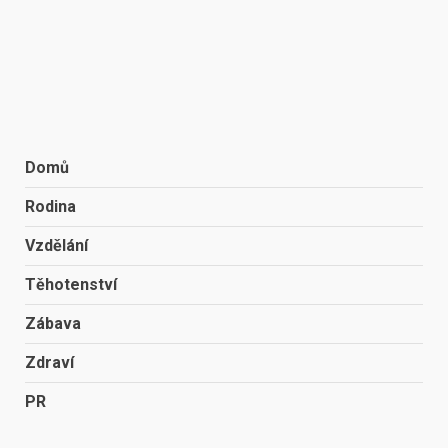
Domů
Rodina
Vzdělání
Těhotenství
Zábava
Zdraví
PR