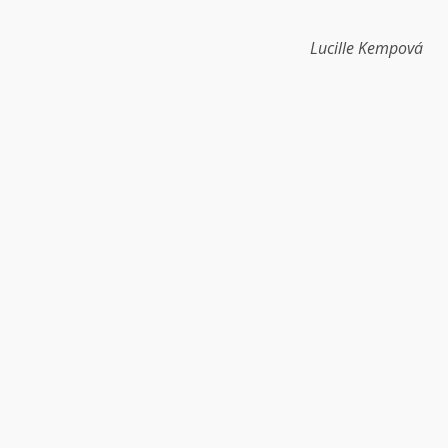
Lucille Kempová