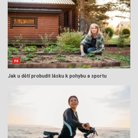
PR
Jak u dětí probudit lásku k pohybu a sportu