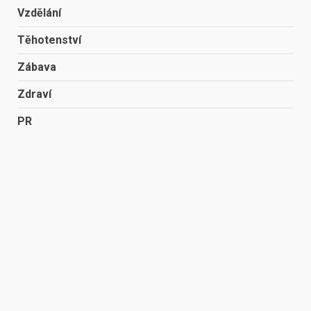
Vzdělání
Těhotenství
Zábava
Zdraví
PR