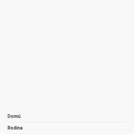
Domů
Rodina