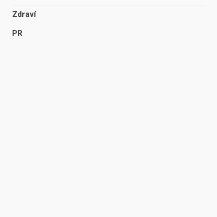
Zdraví
PR