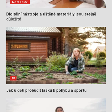
Těhotenství
Digitální nástroje a tištěné materiály jsou stejně
důležité
PR
Jak u dětí probudit lásku k pohybu a sportu