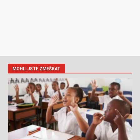
MOHLI JSTE ZMEŠKAT