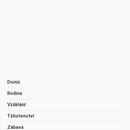
Domů
Rodina
Vzdělání
Těhotenství
Zábava