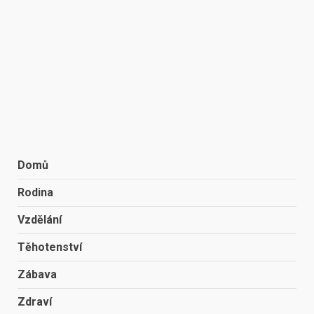
Domů
Rodina
Vzdělání
Těhotenství
Zábava
Zdraví