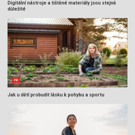
Digitální nástroje a tištěné materiály jsou stejně
důležité
PR
Jak u dětí probudit lásku k pohybu a sportu