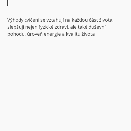
Výhody cvičení se vztahují na každou část života,
zlepšují nejen fyzické zdraví, ale také duševní
pohodu, úroveň energie a kvalitu života.