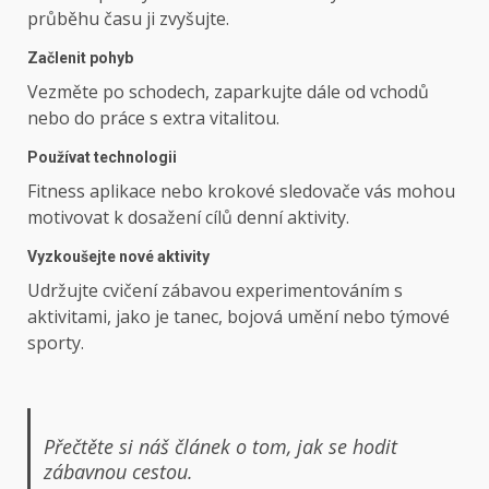
průběhu času ji zvyšujte.
Začlenit pohyb
Vezměte po schodech, zaparkujte dále od vchodů
nebo do práce s extra vitalitou.
Používat technologii
Fitness aplikace nebo krokové sledovače vás mohou
motivovat k dosažení cílů denní aktivity.
Vyzkoušejte nové aktivity
Udržujte cvičení zábavou experimentováním s
aktivitami, jako je tanec, bojová umění nebo týmové
sporty.
Přečtěte si náš článek o tom, jak se hodit
zábavnou cestou.