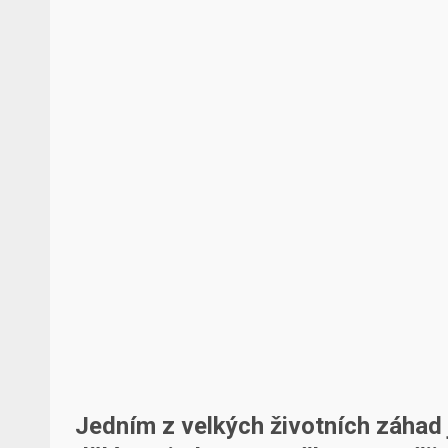
Jedním z velkých životních záhad