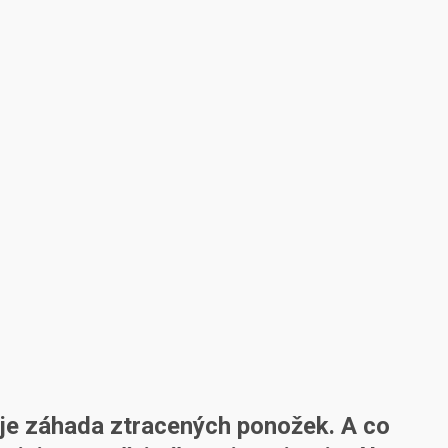
 je záhada ztracených ponožek. A co