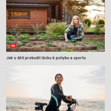
PR
Jak u dětí probudit lásku k pohybu a sportu