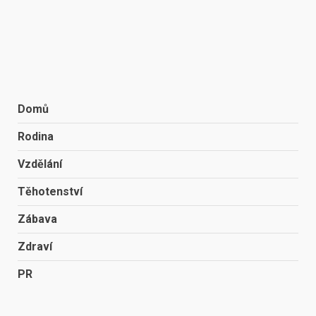
Domů
Rodina
Vzdělání
Těhotenství
Zábava
Zdraví
PR