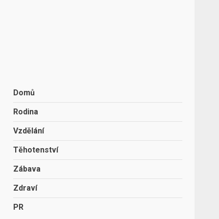
Domů
Rodina
Vzdělání
Těhotenství
Zábava
Zdraví
PR